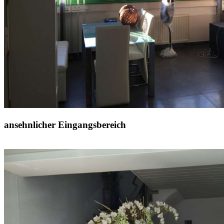
ansehnlicher Eingangsbereich