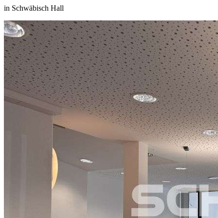
in Schwäbisch Hall