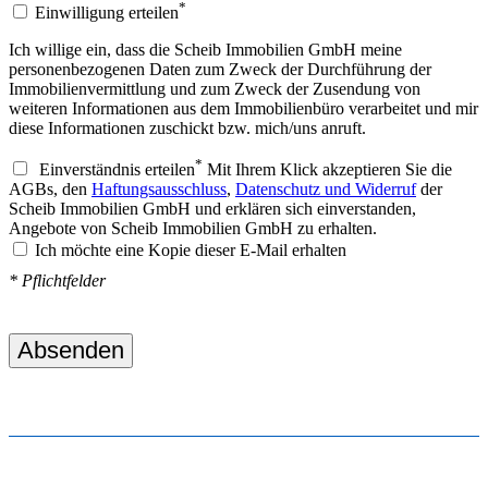
*
Einwilligung erteilen
Ich willige ein, dass die Scheib Immobilien GmbH meine
personenbezogenen Daten zum Zweck der Durchführung der
Immobilienvermittlung und zum Zweck der Zusendung von
weiteren Informationen aus dem Immobilienbüro verarbeitet und mir
diese Informationen zuschickt bzw. mich/uns anruft.
*
Einverständnis erteilen
Mit Ihrem Klick akzeptieren Sie die
AGBs, den
Haftungsausschluss
,
Datenschutz und Widerruf
der
Scheib Immobilien GmbH und erklären sich einverstanden,
Angebote von Scheib Immobilien GmbH zu erhalten.
Ich möchte eine Kopie dieser E-Mail erhalten
* Pflichtfelder
Absenden