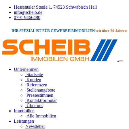
Hessentaler Straße 1, 74523 Schwäbisch Hall
info@scheib.de
0791 9466480
IHR SPEZIALIST FÜR GEWERBEIMMOBILIEN
seit über 20 Jahren
Unternehmen
Startseite
Kunden
Referenzen
Stellenangebote
Pressestimmen
Kontaktformular
Über uns
Immobilien
Alle Immobilien
Leistungen
Newsletter