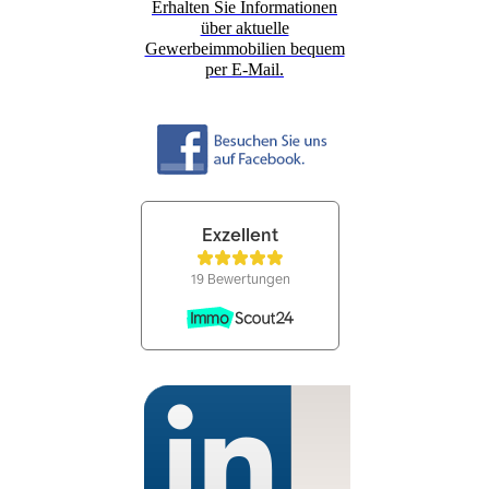
Erhalten Sie Informationen
über aktuelle
Gewerbeimmobilien bequem
per E-Mail.