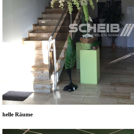
helle Räume