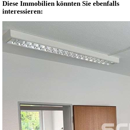
Diese Immobilien könnten Sie ebenfalls
interessieren: