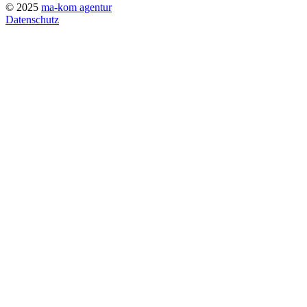
© 2025
ma-kom agentur
Datenschutz