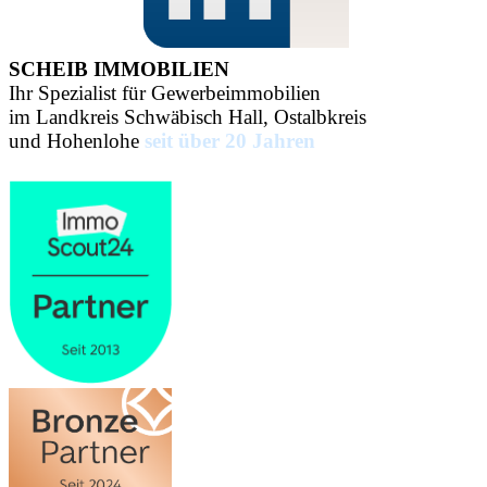
SCHEIB IMMOBILIEN
Ihr Spezialist für Gewerbeimmobilien
im Landkreis Schwäbisch Hall, Ostalbkreis
und Hohenlohe
seit über 20 Jahren