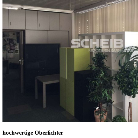
hochwertige Oberlichter