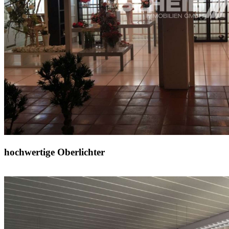
hochwertige Oberlichter