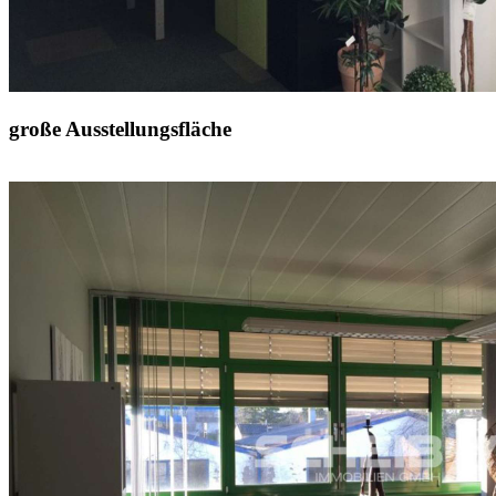
große Ausstellungsfläche