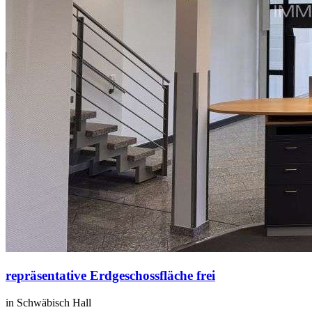
repräsentative Erdgeschossfläche frei
in Schwäbisch Hall