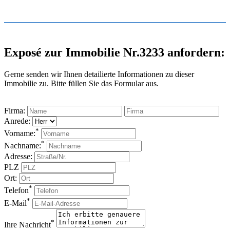
Exposé zur Immobilie Nr.3233 anfordern:
Gerne senden wir Ihnen detailierte Informationen zu dieser
Immobilie zu. Bitte füllen Sie das Formular aus.
Firma:
Anrede:
*
Vorname:
*
Nachname:
Adresse:
PLZ
Ort:
*
Telefon
*
E-Mail
*
Ihre Nachricht