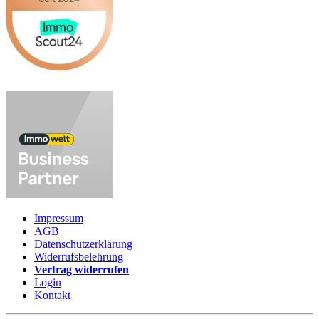
Impressum
AGB
Datenschutzerklärung
Widerrufsbelehrung
Vertrag widerrufen
Login
Kontakt