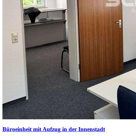
Büroeinheit mit Aufzug in der Innenstadt