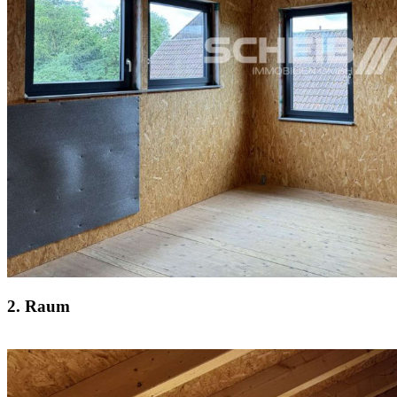
2. Raum