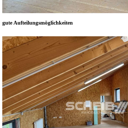
gute Aufteilungsmöglichkeiten