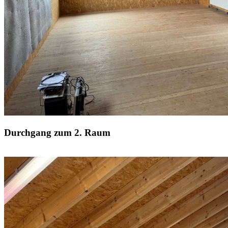
Durchgang zum 2. Raum