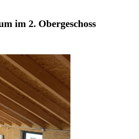
m im 2. Obergeschoss