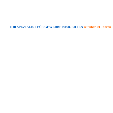
IHR SPEZIALIST FÜR GEWERBEIMMOBILIEN
seit über 20 Jahren