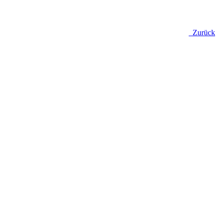
Zurück