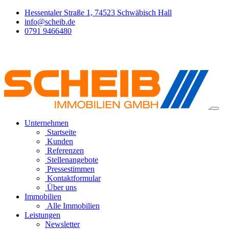
Hessentaler Straße 1, 74523 Schwäbisch Hall
info@scheib.de
0791 9466480
Unternehmen
Startseite
Kunden
Referenzen
Stellenangebote
Pressestimmen
Kontaktformular
Über uns
Immobilien
Alle Immobilien
Leistungen
Newsletter