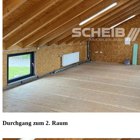
Durchgang zum 2. Raum