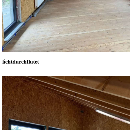
lichtdurchflutet