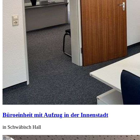
Büroeinheit mit Aufzug in der Innenstadt
in Schwäbisch Hall