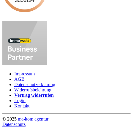
Impressum
AGB
Datenschutzerklärung
Widerrufsbelehrung
Vertrag widerrufen
Login
Kontakt
© 2025
ma-kom agentur
Datenschutz