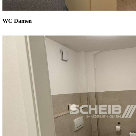
WC Damen