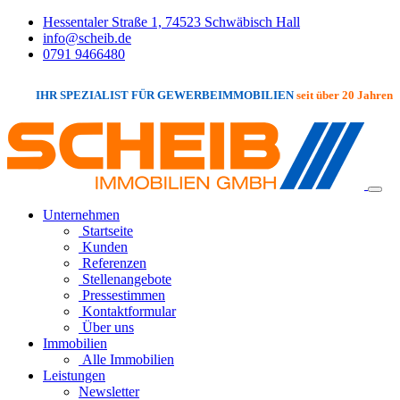
Hessentaler Straße 1, 74523 Schwäbisch Hall
info@scheib.de
0791 9466480
IHR SPEZIALIST FÜR GEWERBEIMMOBILIEN
seit über 20 Jahren
Unternehmen
Startseite
Kunden
Referenzen
Stellenangebote
Pressestimmen
Kontaktformular
Über uns
Immobilien
Alle Immobilien
Leistungen
Newsletter