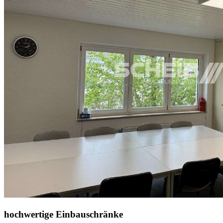
hochwertige Einbauschränke