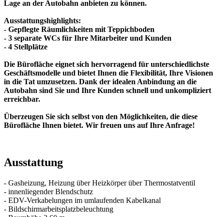
Lage an der Autobahn anbieten zu können.
Ausstattungshighlights:
- Gepflegte Räumlichkeiten mit Teppichboden
- 3 separate WCs für Ihre Mitarbeiter und Kunden
- 4 Stellplätze
Die Bürofläche eignet sich hervorragend für unterschiedlichste
Geschäftsmodelle und bietet Ihnen die Flexibilität, Ihre Visionen
in die Tat umzusetzen. Dank der idealen Anbindung an die
Autobahn sind Sie und Ihre Kunden schnell und unkompliziert
erreichbar.
Überzeugen Sie sich selbst von den Möglichkeiten, die diese
Bürofläche Ihnen bietet. Wir freuen uns auf Ihre Anfrage!
Ausstattung
- Gasheizung, Heizung über Heizkörper über Thermostatventil
- innenliegender Blendschutz
- EDV-Verkabelungen im umlaufenden Kabelkanal
- Bildschirmarbeitsplatzbeleuchtung