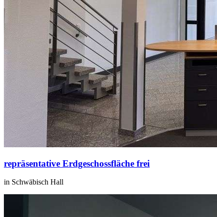
repräsentative Erdgeschossfläche frei
in Schwäbisch Hall