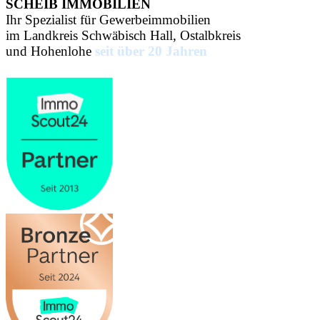
SCHEIB IMMOBILIEN
Ihr Spezialist für Gewerbeimmobilien
im Landkreis Schwäbisch Hall, Ostalbkreis
und Hohenlohe
seit über 20 Jahren