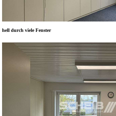
hell durch viele Fenster