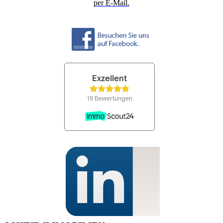
per E-Mail.