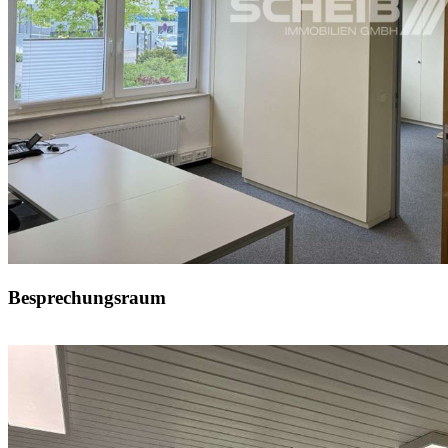
Besprechungsraum