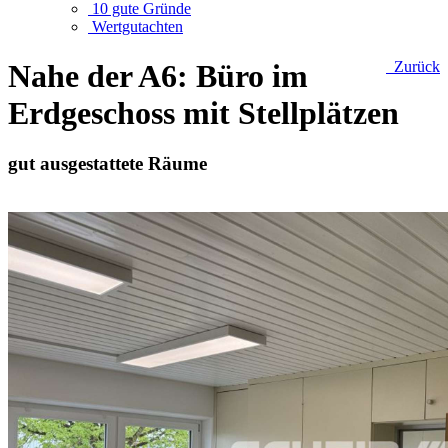
10 gute Gründe
Wertgutachten
Nahe der A6: Büro im
Zurück
Erdgeschoss mit Stellplätzen
gut ausgestattete Räume