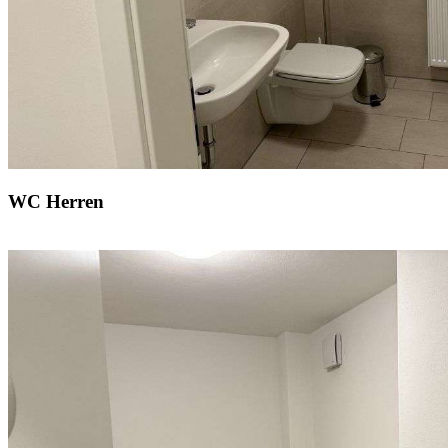
WC Herren