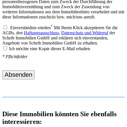
personenbezogenen Daten zum Zweck der Durchführung der
Immobilienvermittlung und zum Zweck der Zusendung von
weiteren Informationen aus dem Immobilienbüro verarbeitet und mir
diese Informationen zuschickt bzw. mich/uns anruft.
*
Einverständnis erteilen
Mit Ihrem Klick akzeptieren Sie die
AGBs, den
Haftungsausschluss
,
Datenschutz und Widerruf
der
Scheib Immobilien GmbH und erklären sich einverstanden,
Angebote von Scheib Immobilien GmbH zu erhalten.
Ich möchte eine Kopie dieser E-Mail erhalten
* Pflichtfelder
Absenden
Diese Immobilien könnten Sie ebenfalls
interessieren: