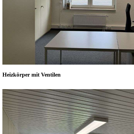
Heizkörper mit Ventilen