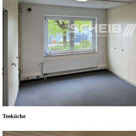
Teeküche