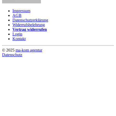
Impressum
AGB
Datenschutzerklärung
Widerrufsbelehrung
Vertrag widerrufen
Login
Kontakt
© 2025
ma-kom agentur
Datenschutz