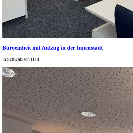
Büroeinheit mit Aufzug in der Innenstadt
in Schwäbisch Hall