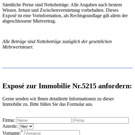
Sämtliche Preise sind Nettobeträge. Alle Angaben nach bestem
Wissen. Irrtum und Zwischenvermietung vorbehalten. Dieses
Exposé ist eine Vorinformation, als Rechtsgrundlage gilt allein der
abgeschlossene Mietvertrag.
Alle Beträge sind Nettobeträge zuzüglich der gesetzlichen
Mehrwertsteuer.
Exposé zur Immobilie Nr.5215 anfordern:
Gerne senden wir Ihnen detailierte Informationen zu dieser
Immobilie zu. Bitte füllen Sie das Formular aus.
Firma:
Anrede:
*
Vorname: