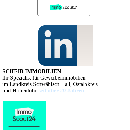
SCHEIB IMMOBILIEN
Ihr Spezialist für Gewerbeimmobilien
im Landkreis Schwäbisch Hall, Ostalbkreis
und Hohenlohe
seit über 20 Jahren