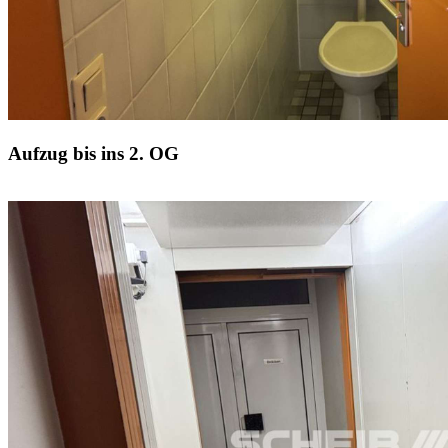
Aufzug bis ins 2. OG