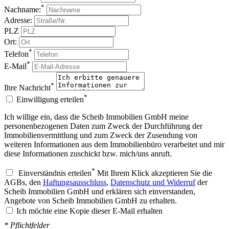
*
Nachname:
Adresse:
PLZ
Ort:
*
Telefon
*
E-Mail
*
Ihre Nachricht
*
Einwilligung erteilen
Ich willige ein, dass die Scheib Immobilien GmbH meine
personenbezogenen Daten zum Zweck der Durchführung der
Immobilienvermittlung und zum Zweck der Zusendung von
weiteren Informationen aus dem Immobilienbüro verarbeitet und mir
diese Informationen zuschickt bzw. mich/uns anruft.
*
Einverständnis erteilen
Mit Ihrem Klick akzeptieren Sie die
AGBs, den
Haftungsausschluss
,
Datenschutz und Widerruf
der
Scheib Immobilien GmbH und erklären sich einverstanden,
Angebote von Scheib Immobilien GmbH zu erhalten.
Ich möchte eine Kopie dieser E-Mail erhalten
* Pflichtfelder