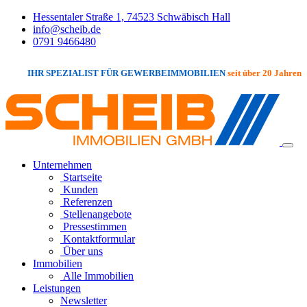
Hessentaler Straße 1, 74523 Schwäbisch Hall
info@scheib.de
0791 9466480
IHR SPEZIALIST FÜR GEWERBEIMMOBILIEN
seit über 20 Jahren
Unternehmen
Startseite
Kunden
Referenzen
Stellenangebote
Pressestimmen
Kontaktformular
Über uns
Immobilien
Alle Immobilien
Leistungen
Newsletter