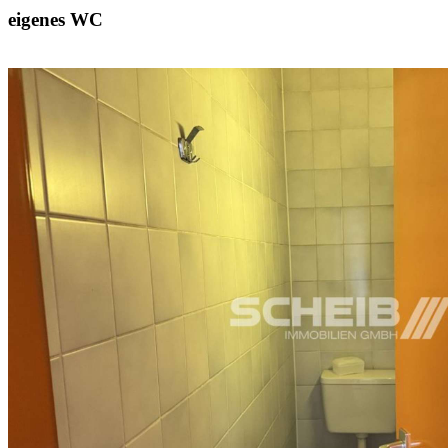
eigenes WC