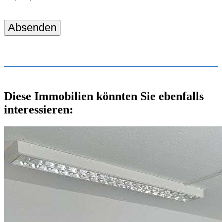
Absenden
Diese Immobilien könnten Sie ebenfalls
interessieren: