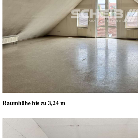
Raumhöhe bis zu 3,24 m