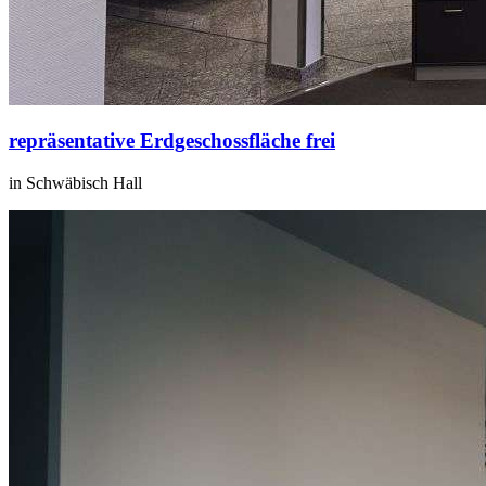
repräsentative Erdgeschossfläche frei
in Schwäbisch Hall