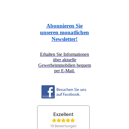
Abonnieren Sie
unseren monatlichen
Newsletter!
Erhalten Sie Informationen
über aktuelle
Gewerbeimmobilien bequem
per E-Mail.