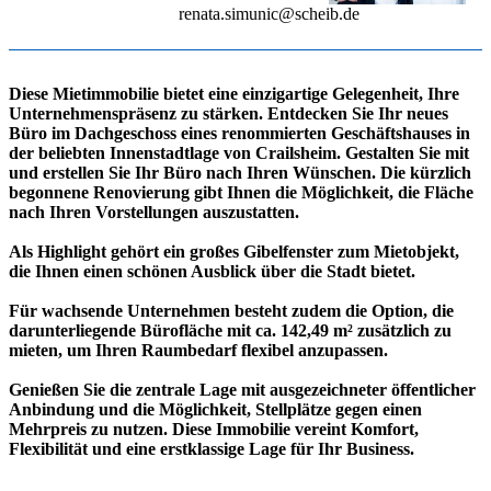
renata.simunic@scheib.de
Diese Mietimmobilie bietet eine einzigartige Gelegenheit, Ihre
Unternehmenspräsenz zu stärken. Entdecken Sie Ihr neues
Büro im Dachgeschoss eines renommierten Geschäftshauses in
der beliebten Innenstadtlage von Crailsheim. Gestalten Sie mit
und erstellen Sie Ihr Büro nach Ihren Wünschen. Die kürzlich
begonnene Renovierung gibt Ihnen die Möglichkeit, die Fläche
nach Ihren Vorstellungen auszustatten.
Als Highlight gehört ein großes Gibelfenster zum Mietobjekt,
die Ihnen einen schönen Ausblick über die Stadt bietet.
Für wachsende Unternehmen besteht zudem die Option, die
darunterliegende Bürofläche mit ca. 142,49 m² zusätzlich zu
mieten, um Ihren Raumbedarf flexibel anzupassen.
Genießen Sie die zentrale Lage mit ausgezeichneter öffentlicher
Anbindung und die Möglichkeit, Stellplätze gegen einen
Mehrpreis zu nutzen. Diese Immobilie vereint Komfort,
Flexibilität und eine erstklassige Lage für Ihr Business.