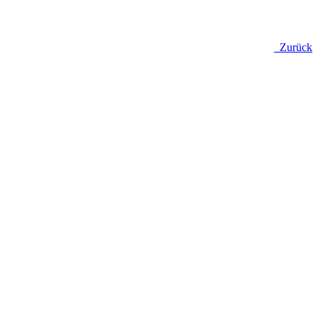
Zurück