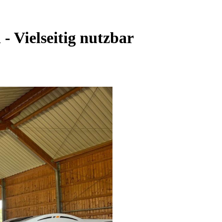
- Vielseitig nutzbar