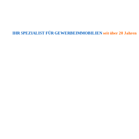
IHR SPEZIALIST FÜR GEWERBEIMMOBILIEN
seit über 20 Jahren