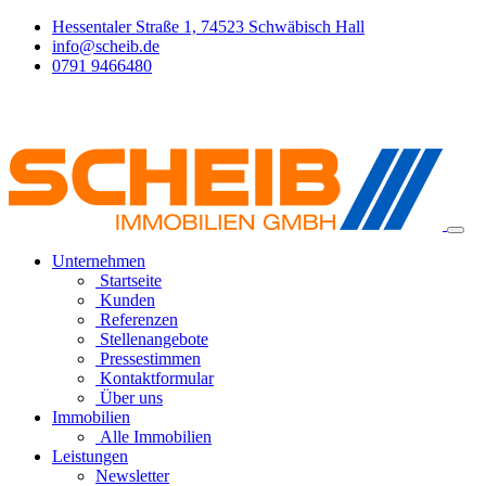
Hessentaler Straße 1, 74523 Schwäbisch Hall
info@scheib.de
0791 9466480
Unternehmen
Startseite
Kunden
Referenzen
Stellenangebote
Pressestimmen
Kontaktformular
Über uns
Immobilien
Alle Immobilien
Leistungen
Newsletter