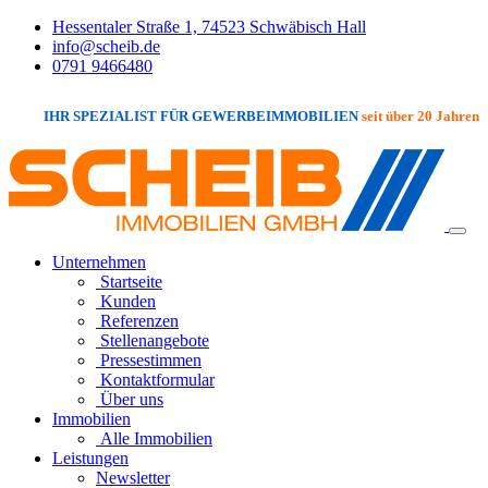
Hessentaler Straße 1, 74523 Schwäbisch Hall
info@scheib.de
0791 9466480
IHR SPEZIALIST FÜR GEWERBEIMMOBILIEN
seit über 20 Jahren
Unternehmen
Startseite
Kunden
Referenzen
Stellenangebote
Pressestimmen
Kontaktformular
Über uns
Immobilien
Alle Immobilien
Leistungen
Newsletter