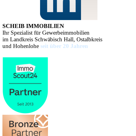
SCHEIB IMMOBILIEN
Ihr Spezialist für Gewerbeimmobilien
im Landkreis Schwäbisch Hall, Ostalbkreis
und Hohenlohe
seit über 20 Jahren