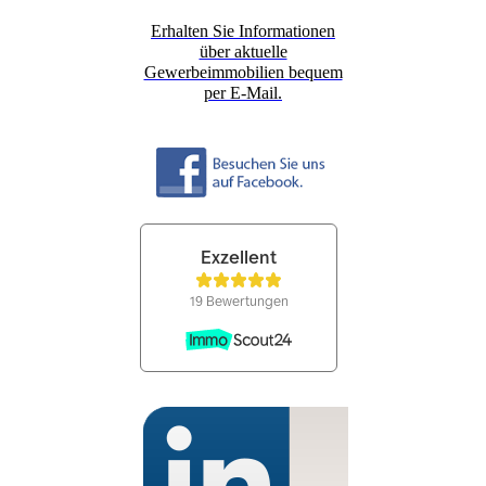
Erhalten Sie Informationen
über aktuelle
Gewerbeimmobilien bequem
per E-Mail.