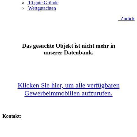
10 gute Gründe
Wertgutachten
Zurück
Das gesuchte Objekt ist nicht mehr in
unserer Datenbank.
Klicken Sie hier, um alle verfügbaren
Gewerbeimmobilien aufzurufen.
Kontakt:
IHR SPEZIALIST FÜR GEWERBEIMMOBILIEN