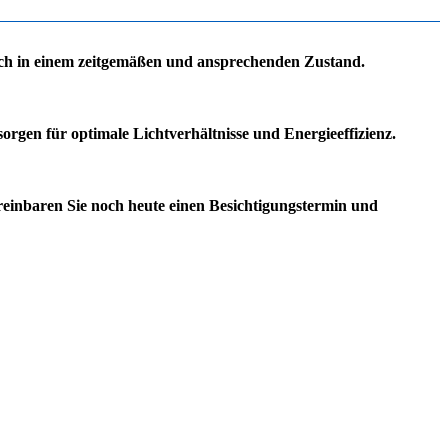
sich in einem zeitgemäßen und ansprechenden Zustand.
gen für optimale Lichtverhältnisse und Energieeffizienz.
ereinbaren Sie noch heute einen Besichtigungstermin und