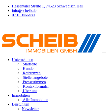
Hessentaler Straße 1, 74523 Schwäbisch Hall
info@scheib.de
0791 9466480
Unternehmen
Startseite
Kunden
Referenzen
Stellenangebote
Pressestimmen
Kontaktformular
Über uns
Immobilien
Alle Immobilien
Leistungen
Newsletter