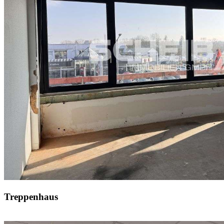
Treppenhaus