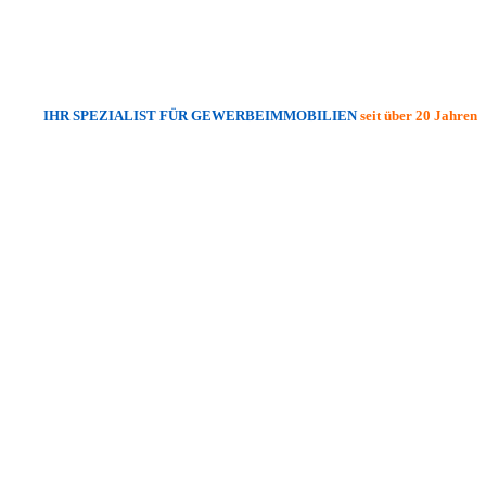
IHR SPEZIALIST FÜR GEWERBEIMMOBILIEN
seit über 20 Jahren