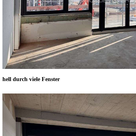
hell durch viele Fenster