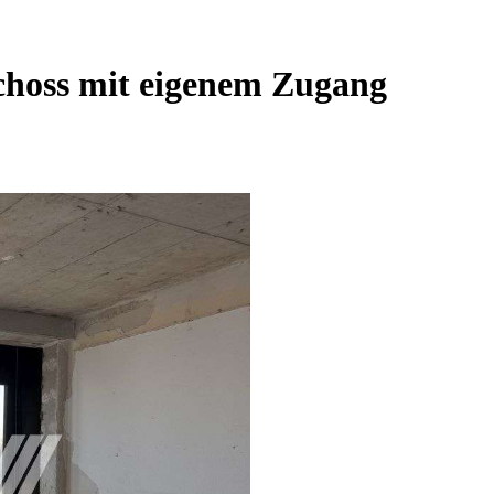
choss mit eigenem Zugang