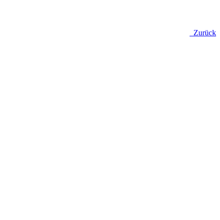
Zurück