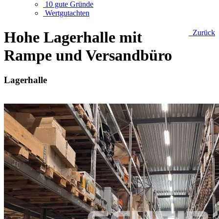
10 gute Gründe
Wertgutachten
Hohe Lagerhalle mit
Zurück
Rampe und Versandbüro
Lagerhalle