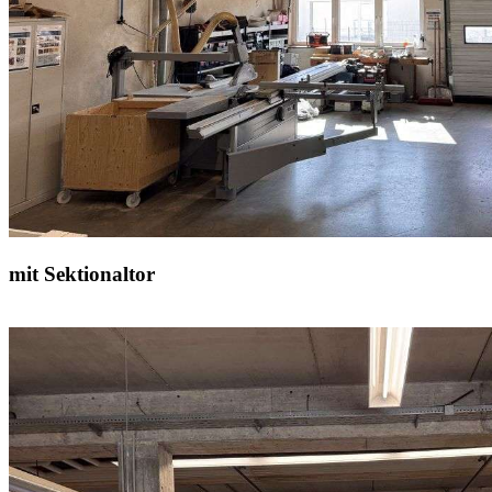
mit Sektionaltor