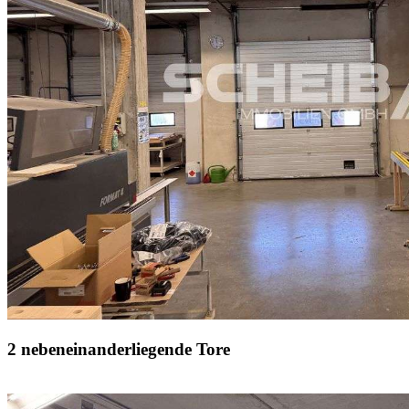
2 nebeneinanderliegende Tore