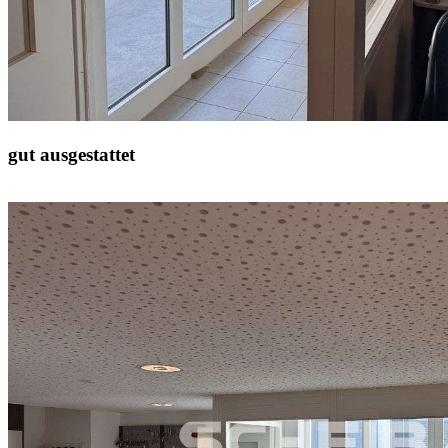
gut ausgestattet