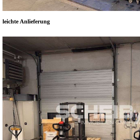
leichte Anlieferung