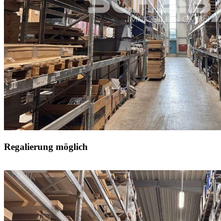
Regalierung möglich