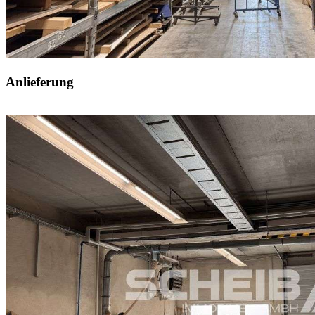
Anlieferung