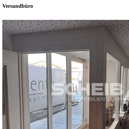
Versandbüro