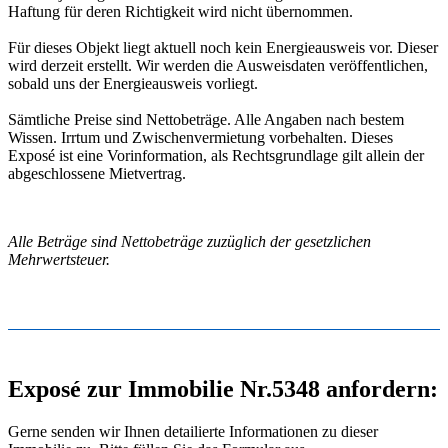
Haftung für deren Richtigkeit wird nicht übernommen.
Für dieses Objekt liegt aktuell noch kein Energieausweis vor. Dieser
wird derzeit erstellt. Wir werden die Ausweisdaten veröffentlichen,
sobald uns der Energieausweis vorliegt.
Sämtliche Preise sind Nettobeträge. Alle Angaben nach bestem
Wissen. Irrtum und Zwischenvermietung vorbehalten. Dieses
Exposé ist eine Vorinformation, als Rechtsgrundlage gilt allein der
abgeschlossene Mietvertrag.
Alle Beträge sind Nettobeträge zuzüglich der gesetzlichen
Mehrwertsteuer.
Exposé zur Immobilie Nr.5348 anfordern:
Gerne senden wir Ihnen detailierte Informationen zu dieser