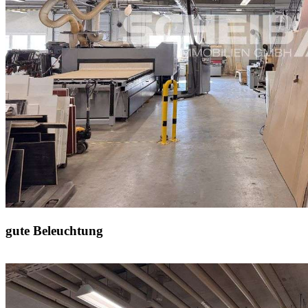
gute Beleuchtung