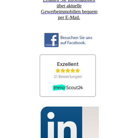
über aktuelle
Gewerbeimmobilien bequem
per E-Mail.