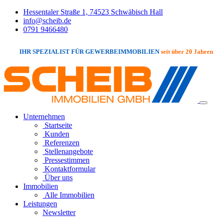
Hessentaler Straße 1, 74523 Schwäbisch Hall
info@scheib.de
0791 9466480
IHR SPEZIALIST FÜR GEWERBEIMMOBILIEN
seit über 20 Jahren
Unternehmen
Startseite
Kunden
Referenzen
Stellenangebote
Pressestimmen
Kontaktformular
Über uns
Immobilien
Alle Immobilien
Leistungen
Newsletter