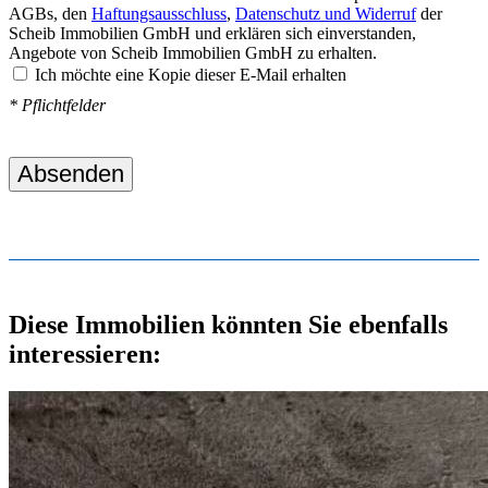
AGBs, den
Haftungsausschluss
,
Datenschutz und Widerruf
der
Scheib Immobilien GmbH und erklären sich einverstanden,
Angebote von Scheib Immobilien GmbH zu erhalten.
Ich möchte eine Kopie dieser E-Mail erhalten
* Pflichtfelder
Absenden
Diese Immobilien könnten Sie ebenfalls
interessieren: