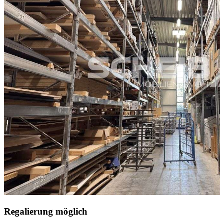
Regalierung möglich