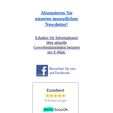
Abonnieren Sie
unseren monatlichen
Newsletter!
Erhalten Sie Informationen
über aktuelle
Gewerbeimmobilien bequem
per E-Mail.