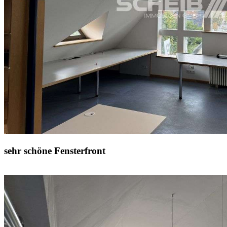
sehr schöne Fensterfront