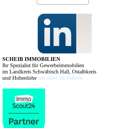
SCHEIB IMMOBILIEN
Ihr Spezialist für Gewerbeimmobilien
im Landkreis Schwäbisch Hall, Ostalbkreis
und Hohenlohe
seit über 20 Jahren