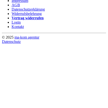
Impressum
AGB
Datenschutzerklärung
Widerrufsbelehrung
Vertrag widerrufen
Login
Kontakt
© 2025
ma-kom agentur
Datenschutz