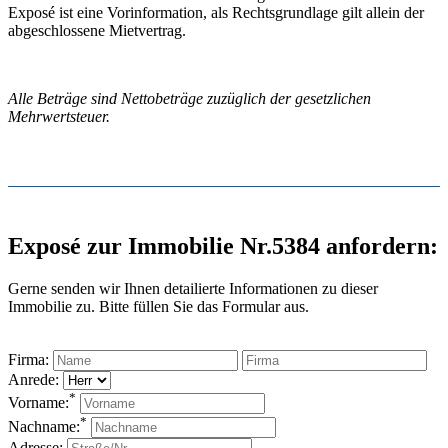
Exposé ist eine Vorinformation, als Rechtsgrundlage gilt allein der
abgeschlossene Mietvertrag.
Alle Beträge sind Nettobeträge zuzüglich der gesetzlichen
Mehrwertsteuer.
Exposé zur Immobilie Nr.5384 anfordern:
Gerne senden wir Ihnen detailierte Informationen zu dieser
Immobilie zu. Bitte füllen Sie das Formular aus.
Firma:
Anrede:
*
Vorname:
*
Nachname:
Adresse: