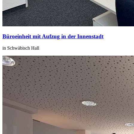
Büroeinheit mit Aufzug in der Innenstadt
in Schwäbisch Hall