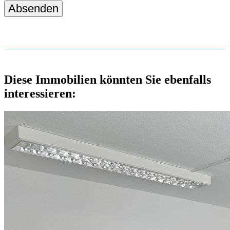
Absenden
Diese Immobilien könnten Sie ebenfalls
interessieren: