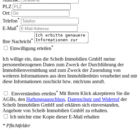
PLZ
Ort:
*
Telefon
*
E-Mail
*
Ihre Nachricht
*
Einwilligung erteilen
Ich willige ein, dass die Scheib Immobilien GmbH meine
personenbezogenen Daten zum Zweck der Durchführung der
Immobilienvermittlung und zum Zweck der Zusendung von
weiteren Informationen aus dem Immobilienbüro verarbeitet und mir
diese Informationen zuschickt bzw. mich/uns anruft.
*
Einverständnis erteilen
Mit Ihrem Klick akzeptieren Sie die
AGBs, den
Haftungsausschluss
,
Datenschutz und Widerruf
der
Scheib Immobilien GmbH und erklären sich einverstanden,
Angebote von Scheib Immobilien GmbH zu erhalten.
Ich möchte eine Kopie dieser E-Mail erhalten
* Pflichtfelder