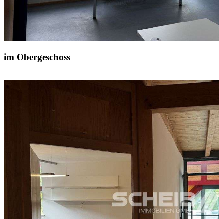
im Obergeschoss