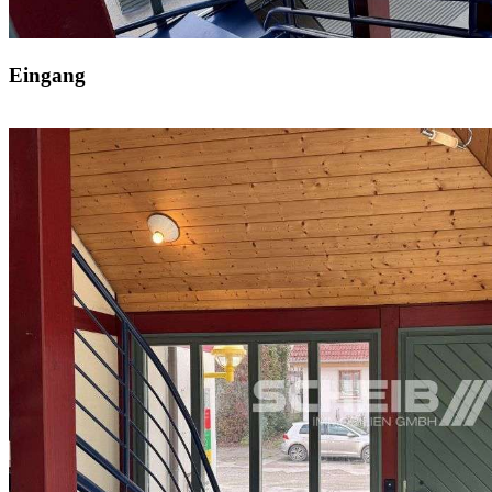
Eingang