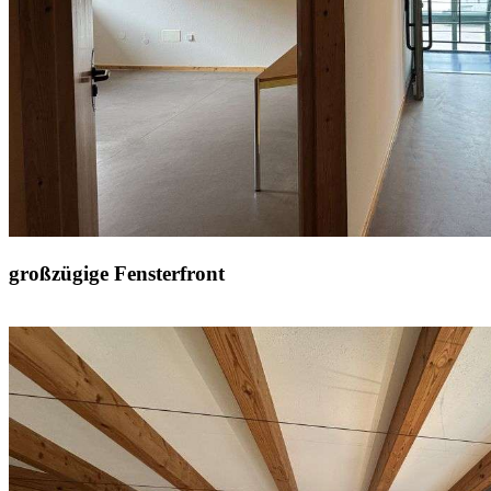
großzügige Fensterfront