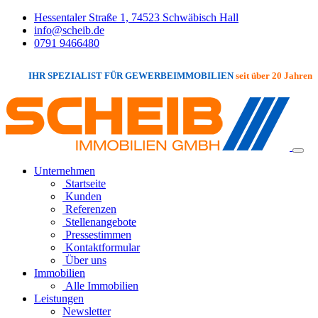
Hessentaler Straße 1, 74523 Schwäbisch Hall
info@scheib.de
0791 9466480
IHR SPEZIALIST FÜR GEWERBEIMMOBILIEN
seit über 20 Jahren
Unternehmen
Startseite
Kunden
Referenzen
Stellenangebote
Pressestimmen
Kontaktformular
Über uns
Immobilien
Alle Immobilien
Leistungen
Newsletter