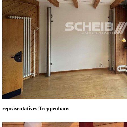
repräsentatives Treppenhaus