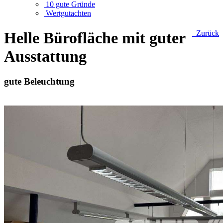
10 gute Gründe
Wertgutachten
Helle Bürofläche mit guter
Zurück
Ausstattung
gute Beleuchtung