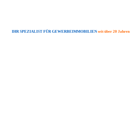
IHR SPEZIALIST FÜR GEWERBEIMMOBILIEN
seit über 20 Jahren