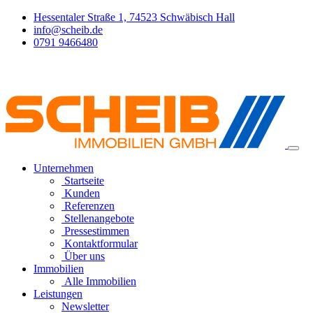
Hessentaler Straße 1, 74523 Schwäbisch Hall
info@scheib.de
0791 9466480
Unternehmen
Startseite
Kunden
Referenzen
Stellenangebote
Pressestimmen
Kontaktformular
Über uns
Immobilien
Alle Immobilien
Leistungen
Newsletter