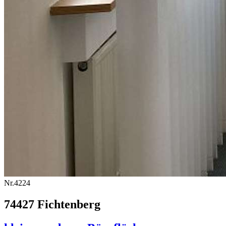
Nr.4224
74427 Fichtenberg